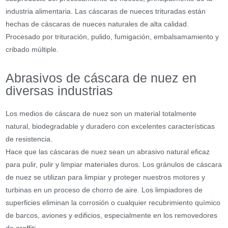
industria alimentaria.
Las cáscaras de nueces trituradas están
hechas de cáscaras de nueces naturales de alta calidad.
Procesado por trituración, pulido, fumigación, embalsamamiento y
cribado múltiple.
Abrasivos de cáscara de nuez en
diversas industrias
Los medios de cáscara de nuez son un material totalmente
natural, biodegradable y duradero con excelentes características
de resistencia.
Hace que las cáscaras de nuez sean un abrasivo natural eficaz
para pulir, pulir y limpiar materiales duros.
Los gránulos de cáscara
de nuez se utilizan para limpiar y proteger nuestros motores y
turbinas en un proceso de chorro de aire.
Los limpiadores de
superficies eliminan la corrosión o cualquier recubrimiento químico
de barcos, aviones y edificios, especialmente en los removedores