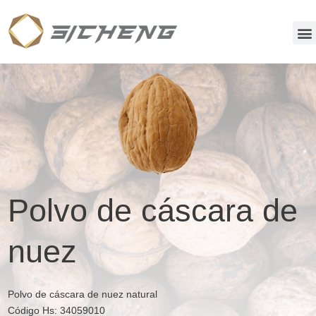
Polvo de cáscara de
nuez
Polvo de cáscara de nuez natural
Código Hs: 34059010