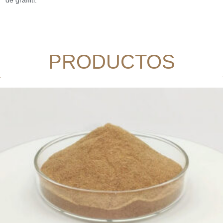
de graffiti.
PRODUCTOS