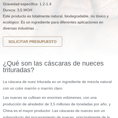
Gravedad específica: 1.2-1.4
Dureza: 3,5 MOH
Este producto es totalmente natural, biodegradable, no tóxico y
ecológico.
Es un ingrediente para diferentes aplicaciones en
diversas industrias …
SOLICITAR PRESUPUESTO
¿Qué son las cáscaras de nueces
trituradas?
La cáscara de nuez triturada es un ingrediente de mezcla natural
con un color marrón o marrón claro.
Las nueces se cultivan en enormes volúmenes, con una
producción de alrededor de 3,5 millones de toneladas por año, y
China es el mayor productor.
Las cáscaras de nueces son un
subproducto del procesamiento de nueces, principalmente de la