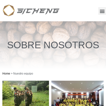
SOBRE NOSOTROS
Home
>
Nuestro equipo