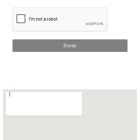
Enviar