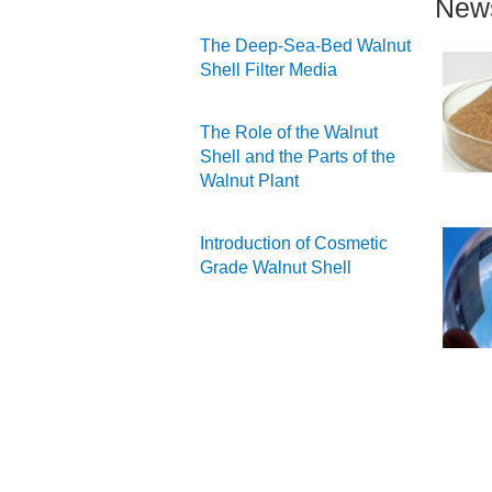
New
The Deep-Sea-Bed Walnut
Shell Filter Media
The Role of the Walnut
Shell and the Parts of the
Walnut Plant
Introduction of Cosmetic
Grade Walnut Shell