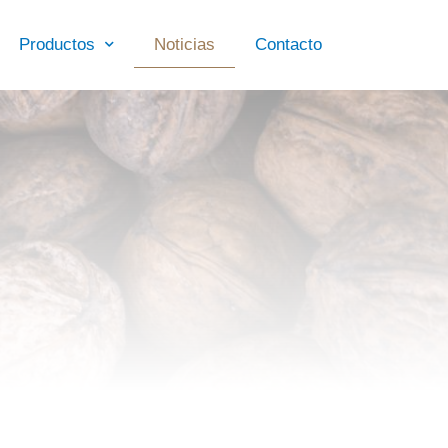
Productos
Noticias
Contacto