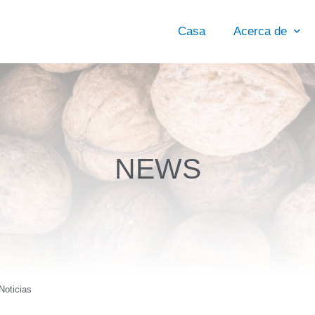
Casa
Acerca de
NEWS
Noticias