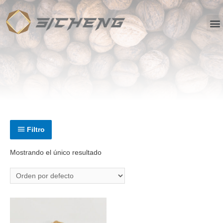
Filtro
Mostrando el único resultado